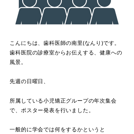
こんにちは、歯科医師の南里(なんり)です。
歯科医院の診療室からお伝えする、健康への
風景。
先週の日曜日、
所属している小児矯正グループの年次集会
で、ポスター発表を行いました。
一般的に学会では何をするかというと