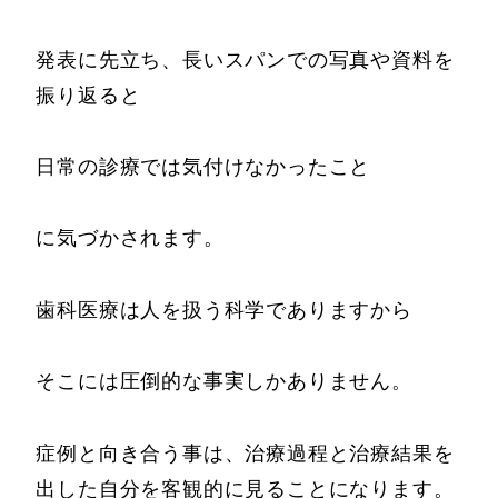
発表に先立ち、長いスパンでの写真や資料を
振り返ると
日常の診療では気付けなかったこと
に気づかされます。
歯科医療は人を扱う科学でありますから
そこには圧倒的な事実しかありません。
症例と向き合う事は、治療過程と治療結果を
出した自分を客観的に見ることになります。