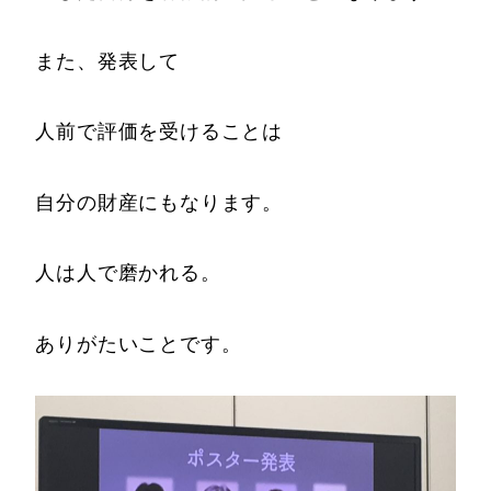
また、発表して
人前で評価を受けることは
自分の財産にもなります。
人は人で磨かれる。
ありがたいことです。