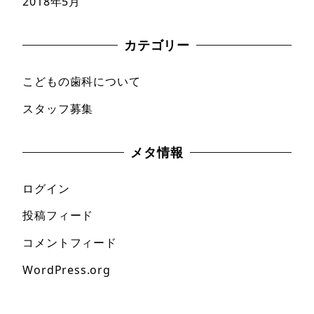
2018年5月
カテゴリー
こどもの歯科について
スタッフ募集
メタ情報
ログイン
投稿フィード
コメントフィード
WordPress.org