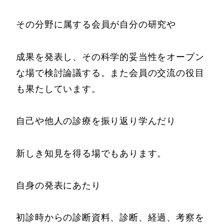
その分野に属する会員が自分の研究や
成果を発表し、その科学的妥当性をオープン
な場で検討論議する。また会員の交流の役目
も果たしています。
自己や他人の診療を振り返り学んだり
新しき知見を得る場でもあります。
自身の発表にあたり
初診時からの診断資料、診断、経過、考察を