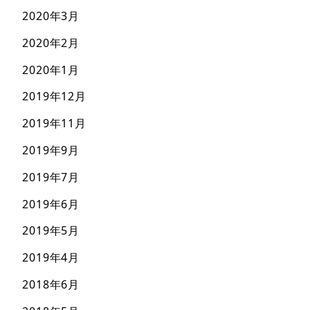
2020年3月
2020年2月
2020年1月
2019年12月
2019年11月
2019年9月
2019年7月
2019年6月
2019年5月
2019年4月
2018年6月