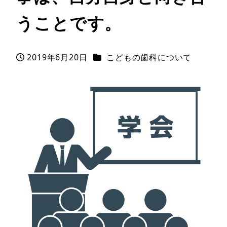
うことです。
カテゴリー
2019年6月20日
こどもの歯科について
投稿日