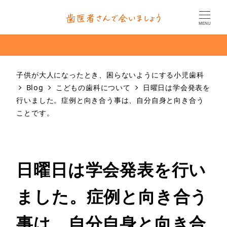
MENU
子供が大人になったとき、困らないようにする小児歯科
Blog
こどもの歯科について
日曜日は学会発表を
行いました。症例と向き合う事は、自分自身と向き合う
ことです。
日曜日は学会発表を行い
ました。症例と向き合う
事は、自分自身と向き合