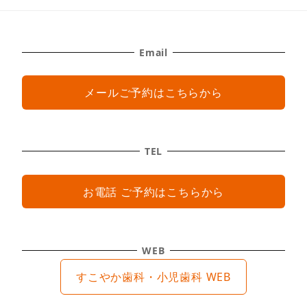
Email
メールご予約はこちらから
TEL
お電話 ご予約はこちらから
WEB
すこやか歯科・小児歯科 WEB