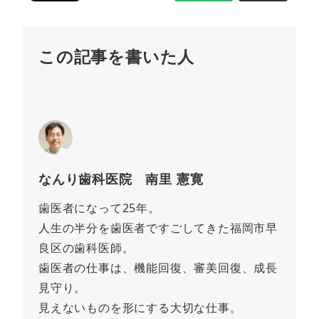
この記事を書いた人
なんり歯科医院 南里 憲寛
歯医者になって25年。
人生の半分を歯医者ですごしてきた福岡市早
良区の歯科医師。
歯医者の仕事は、機能回復、審美回復、成長
見守り。
見えないものを形にする大切な仕事。