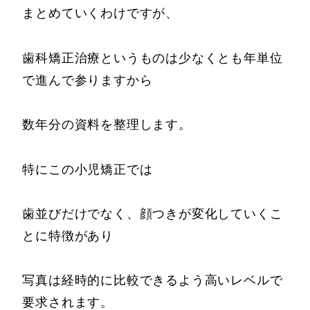
まとめていくわけですが、
歯科矯正治療というものは少なくとも年単位
で進んで参りますから
数年分の資料を整理します。
特にこの小児矯正では
歯並びだけでなく、顔つきが変化していくこ
とに特徴があり
写真は経時的に比較できるよう高いレベルで
要求されます。