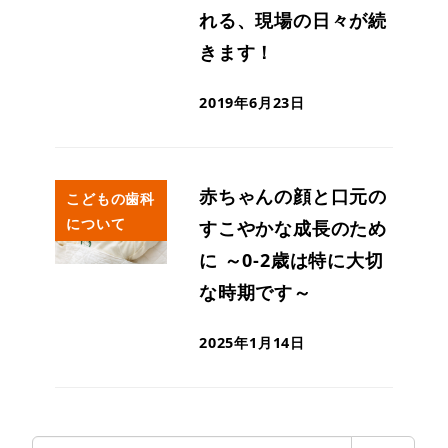
れる、現場の日々が続
きます！
2019年6月23日
赤ちゃんの顔と口元の
こどもの歯科
について
すこやかな成長のため
に ～0-2歳は特に大切
な時期です～
2025年1月14日