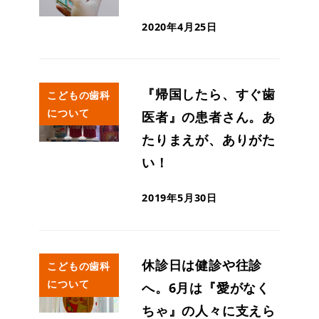
2020年4月25日
『帰国したら、すぐ歯
こどもの歯科
について
医者』の患者さん。あ
たりまえが、ありがた
い！
2019年5月30日
休診日は健診や往診
こどもの歯科
について
へ。6月は『愛がなく
ちゃ』の人々に支えら