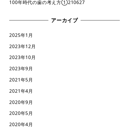
100年時代の歯の考え方①210627
アーカイブ
2025年1月
2023年12月
2023年10月
2023年9月
2021年5月
2021年4月
2020年9月
2020年5月
2020年4月