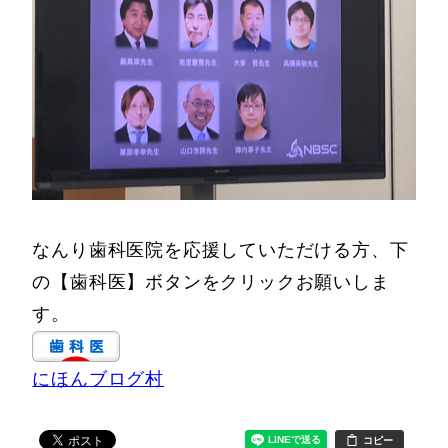
なんり歯科医院を応援していただける方、下
の【歯科医】ボタンをクリックお願いしま
す。
にほんブログ村
コピー