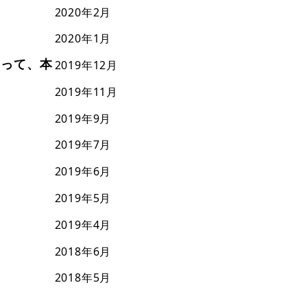
2020年2月
2020年1月
なって、本
2019年12月
2019年11月
2019年9月
2019年7月
2019年6月
2019年5月
2019年4月
2018年6月
2018年5月