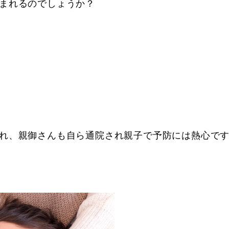
まれるのでしょうか？
れ、親御さんも自ら通院され親子で予防には熱心で