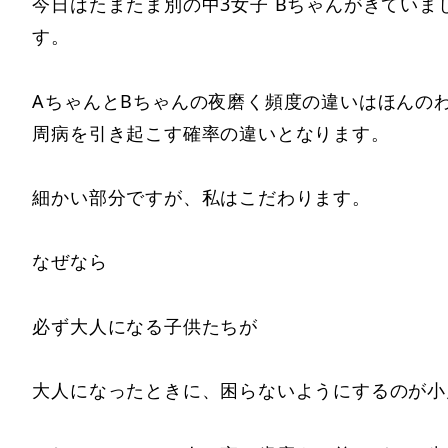
今日はたまたま別の中3女子 Bちゃんがきてい
す。
AちゃんとBちゃんの夜磨く頻度の違いはほんの
周病を引き起こす確率の違いとなります。
細かい部分ですが、私はこだわります。
なぜなら
必ず大人になる子供たちが
大人になったときに、困らないようにするのが小