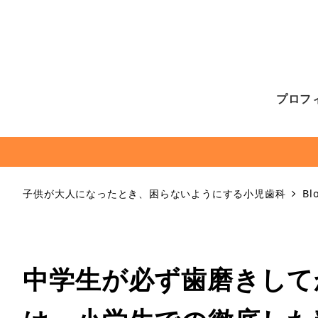
プロフ
子供が大人になったとき、困らないようにする小児歯科
Bl
中学生が必ず歯磨きして