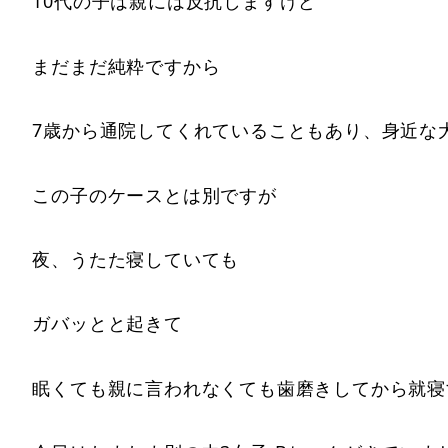
10代の子は親には反抗しますけど
まだまだ純粋ですから
7歳から通院してくれていることもあり、身近な
この子のケースとは別ですが
夜、うたた寝していても
ガバッとと起きて
眠くても親に言われなくても歯磨きしてから就寝