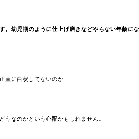
。
す。幼児期のように仕上げ磨きなどやらない年齢に
正直に白状してないのか
どうなのかという心配かもしれません。