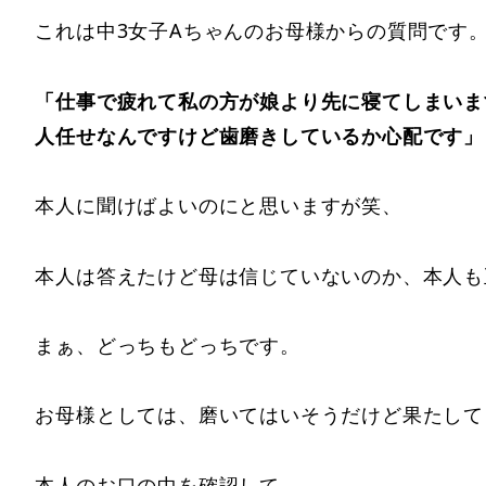
これは中3女子Aちゃんのお母様からの質問です
「仕事で疲れて私の方が娘より先に寝てしまいま
人任せなんですけど歯磨きしているか心配です」
本人に聞けばよいのにと思いますが笑、
本人は答えたけど母は信じていないのか、本人も
まぁ、どっちもどっちです。
お母様としては、磨いてはいそうだけど果たして
本人のお口の中を確認して、