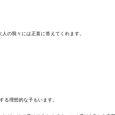
大人の我々には正直に答えてくれます。
する理想的な子もいます。