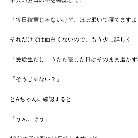
「毎日確実じゃないけど、ほぼ磨いて寝てますよ
それだけでは面白くないので、もう少し詳しく
「受験生だし、うたた寝した日はそのまま磨かず
「そうじゃない？」
とAちゃんに確認すると
「うん、そう」