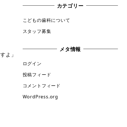
カテゴリー
こどもの歯科について
スタッフ募集
メタ情報
ますよ」
ログイン
投稿フィード
コメントフィード
WordPress.org