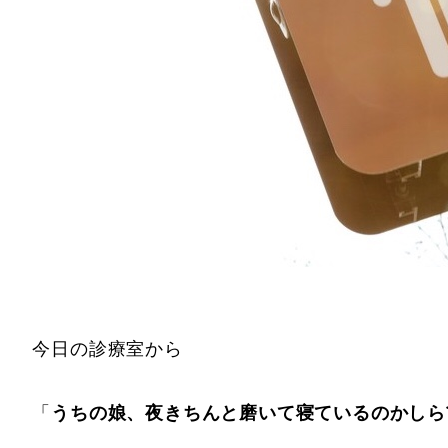
今日の診療室から
「
うちの娘、夜きちんと磨いて寝ているのかしら