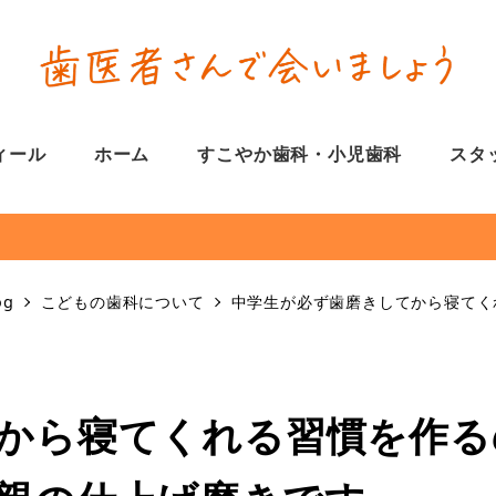
ィール
ホーム
すこやか歯科・小児歯科
スタ
og
こどもの歯科について
中学生が必ず歯磨きしてから寝てく
から寝てくれる習慣を作る