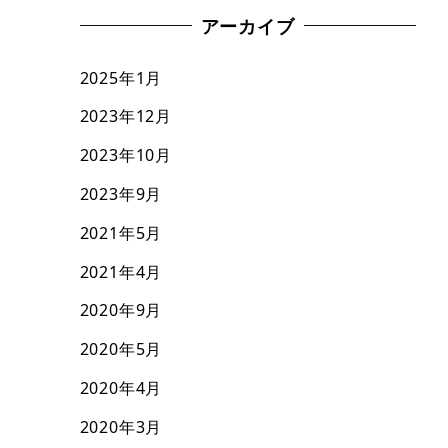
アーカイブ
2025年1月
2023年12月
2023年10月
2023年9月
2021年5月
2021年4月
2020年9月
2020年5月
2020年4月
2020年3月