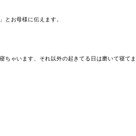
」とお母様に伝えます。
寝ちゃいます、それ以外の起きてる日は磨いて寝て