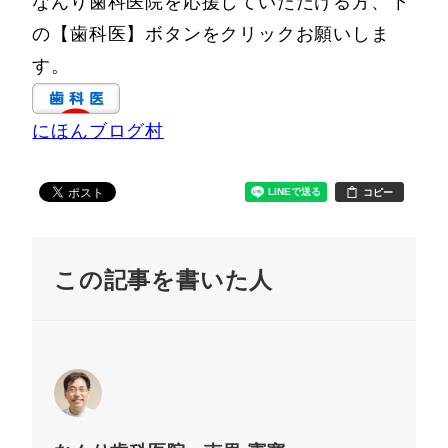
なんり歯科医院を応援していただける方、下
の【歯科医】ボタンをクリックお願いしま
す。
にほんブログ村
コピー
この記事を書いた人