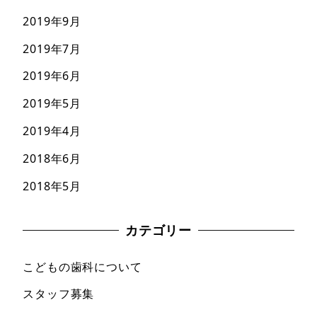
2019年9月
2019年7月
2019年6月
2019年5月
2019年4月
2018年6月
2018年5月
カテゴリー
こどもの歯科について
スタッフ募集