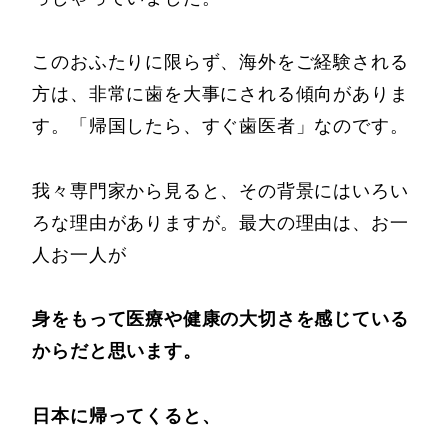
このおふたりに限らず、海外をご経験される
方は、非常に歯を大事にされる傾向がありま
す。「帰国したら、すぐ歯医者」なのです。
我々専門家から見ると、その背景にはいろい
ろな理由がありますが。最大の理由は、お一
人お一人が
身をもって医療や健康の大切さを感じている
からだと思います。
日本に帰ってくると、