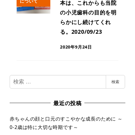
について
本は、これからも当院
の小児歯科の目的を明
らかにし続けてくれ
る。2020/09/23
2020年9月24日
検
検索
索
最近の投稿
赤ちゃんの顔と口元のすこやかな成長のために ～
0-2歳は特に大切な時期です～