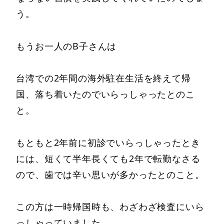
う。
もうお一人のB子さんは
台湾での2年間の海外駐在生活を終えて帰
国、落ち着いたのでいらっしゃったとのこ
と。
もともと2年前に初診でいらっしゃったとき
には、短くて半年長くても2年で転勤なさる
ので、歯では辛い思いが多かったとのこと。
この方は一時帰国時も、わざわざ検査にいら
っしゃっていました。