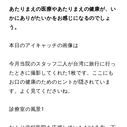
あたりまえの医療やあたりまえの健康が、い
かにありがたいかをお感じになるのでしょ
う。
本日のアイキャッチの画像は
今月当院のスタッフ二人が台湾に旅行に行っ
たときに撮影してくれた1枚です。ここにも
お口の健康のためのヒントが隠されていま
す。よく見てくださいね。
診療室の風景1