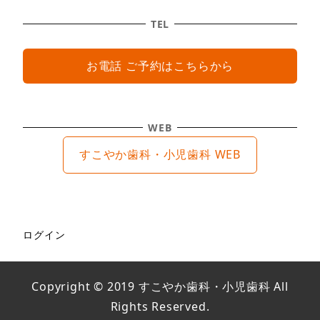
TEL
お電話 ご予約はこちらから
WEB
すこやか歯科・小児歯科 WEB
ログイン
Copyright © 2019 すこやか歯科・小児歯科 All
Rights Reserved.