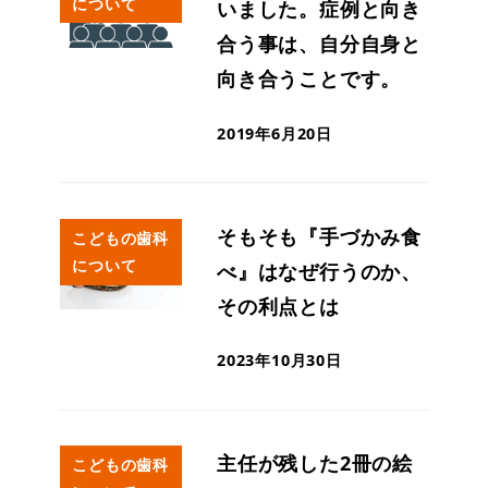
について
いました。症例と向き
合う事は、自分自身と
向き合うことです。
2019年6月20日
そもそも『手づかみ食
こどもの歯科
について
べ』はなぜ行うのか、
その利点とは
2023年10月30日
主任が残した2冊の絵
こどもの歯科