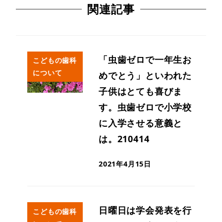
関連記事
「虫歯ゼロで一年生お
こどもの歯科
について
めでとう」といわれた
子供はとても喜びま
す。虫歯ゼロで小学校
に入学させる意義と
は。210414
2021年4月15日
日曜日は学会発表を行
こどもの歯科