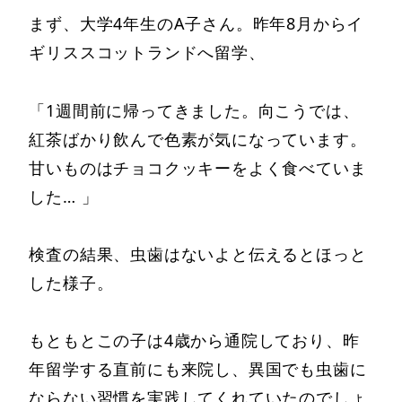
まず、大学4年生のA子さん。昨年8月からイ
ギリススコットランドへ留学、
「1週間前に帰ってきました。向こうでは、
紅茶ばかり飲んで色素が気になっています。
甘いものはチョコクッキーをよく食べていま
した… 」
検査の結果、虫歯はないよと伝えるとほっと
した様子。
もともとこの子は4歳から通院しており、昨
年留学する直前にも来院し、異国でも虫歯に
ならない習慣を実践してくれていたのでしょ