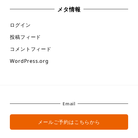
メタ情報
ログイン
投稿フィード
コメントフィード
WordPress.org
Email
メールご予約はこちらから