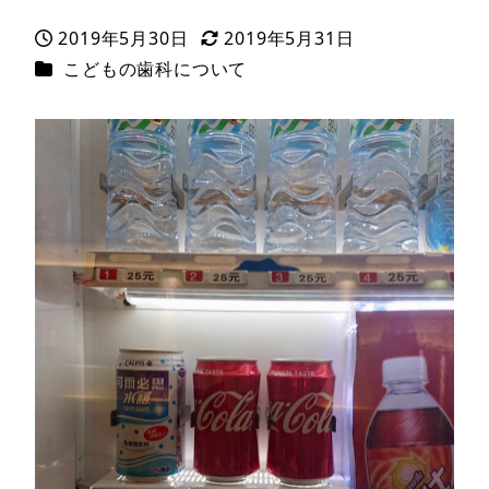
2019年5月30日
2019年5月31日
投稿日
更新日
カテゴリー
こどもの歯科について