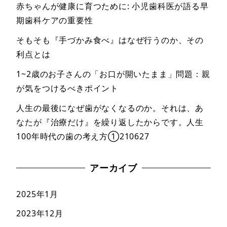
赤ちゃんが健康に育つために: 小児歯科医が語る早
期歯科ケアの重要性
そもそも『手づかみ食べ』はなぜ行うのか、その
利点とは
1~2歳のお子さんの「お口が開いたまま」問題：親
が気をつけるべきポイント
人生の最後になぜ歯がなくなるのか。それは、あ
なたが『治療だけ』を繰り返したからです。人生
100年時代の歯の考え方①210627
アーカイブ
2025年1月
2023年12月