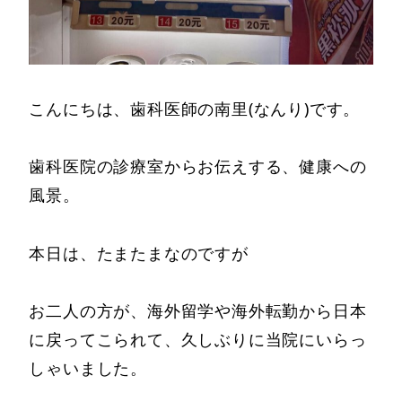
こんにちは、歯科医師の南里(なんり)です。
歯科医院の診療室からお伝えする、健康への
風景。
本日は、たまたまなのですが
お二人の方が、海外留学や海外転勤から日本
に戻ってこられて、久しぶりに当院にいらっ
しゃいました。