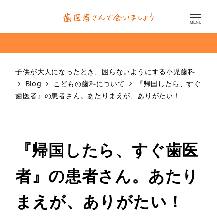
MENU
子供が大人になったとき、困らないようにする小児歯科
Blog
こどもの歯科について
『帰国したら、すぐ
歯医者』の患者さん。あたりまえが、ありがたい！
『帰国したら、すぐ歯医
者』の患者さん。あたり
まえが、ありがたい！