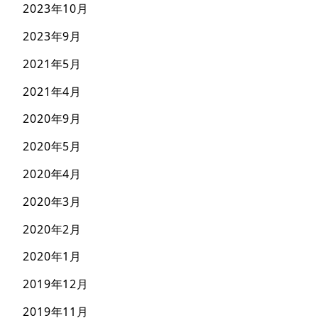
2023年10月
2023年9月
2021年5月
2021年4月
2020年9月
2020年5月
2020年4月
2020年3月
2020年2月
2020年1月
2019年12月
2019年11月