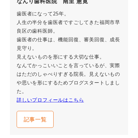
なんり歯科医院 南里 憲寛
歯医者になって25年。
人生の半分を歯医者ですごしてきた福岡市早
良区の歯科医師。
歯医者の仕事は、機能回復、審美回復、成長
見守り。
見えないものを形にする大切な仕事。
なんてかっこいいことを言っているが、実際
はただのしゃべりすぎる院長。見えないもの
や思いを形にするためブログスタートしまし
た。
詳しいプロフィールはこちら
記事一覧